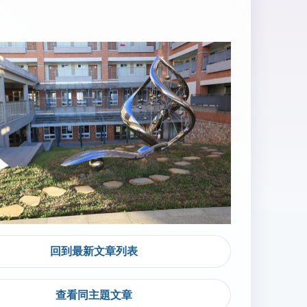
回到最新文章列表
查看同主題文章