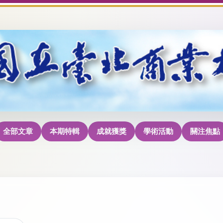
全部文章
本期特輯
成就獲獎
學術活動
關注焦點