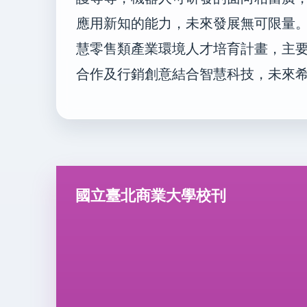
應用新知的能力，未來發展無可限量
慧零售類產業環境人才培育計畫，主
合作及行銷創意結合智慧科技，未來
國立臺北商業大學校刊