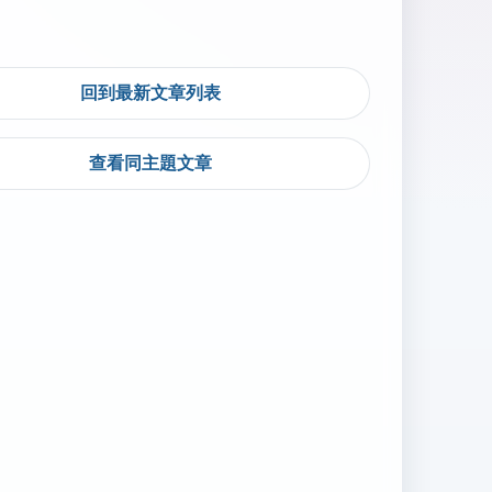
回到最新文章列表
查看同主題文章