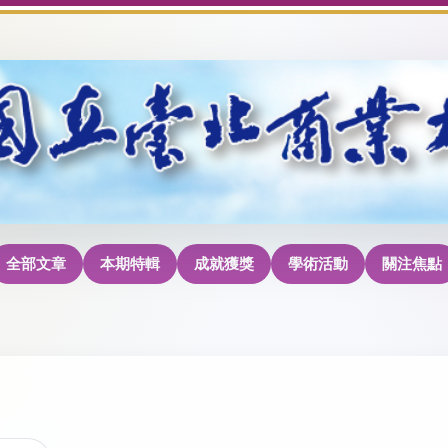
全部文章
本期特輯
成就獲獎
學術活動
關注焦點