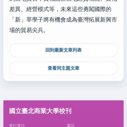
差異、經營模式等，未來這些勇闖國際的
「新」莘學子將有機會成為臺灣拓展新興市
場的貿易尖兵。
回到最新文章列表
查看同主題文章
國立臺北商業大學校刊
發行單位
電話