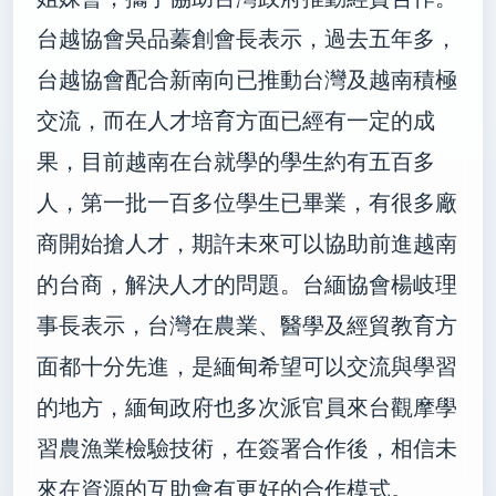
台越協會吳品蓁創會長表示，過去五年多，
台越協會配合新南向已推動台灣及越南積極
交流，而在人才培育方面已經有一定的成
果，目前越南在台就學的學生約有五百多
人，第一批一百多位學生已畢業，有很多廠
商開始搶人才，期許未來可以協助前進越南
的台商，解決人才的問題。台緬協會楊岐理
事長表示，台灣在農業、醫學及經貿教育方
面都十分先進，是緬甸希望可以交流與學習
的地方，緬甸政府也多次派官員來台觀摩學
習農漁業檢驗技術，在簽署合作後，相信未
來在資源的互助會有更好的合作模式。