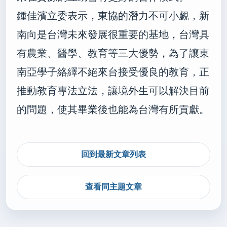
鍾佳濱立委表示，東協的潛力不可小覷，新
南向是台灣未來發展很重要的基地，台灣具
有農業、醫學、教育等三大優勢，為了讓東
南亞學子絡繹不絕來台接受優良的教育，正
推動教育專法立法，讓境外生可以解決目前
的問題，使其畢業後也能為台灣有所貢獻。
回到最新文章列表
查看同主題文章