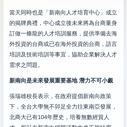
當天同時也是「新南向人才培育中心」成立
的揭牌典禮，中心成立後未來將為台商量身
訂做一條龍的人才培訓服務，提供準備去海
外投資的台商或已在海外投資的台商，語言
培訓及技術培訓等事宜，協助企業解決人才
需求之問題。
新南向是未來發展重要基地
潛力不可小覷
張瑞雄校長表示，在政府提倡新南向政策
下，全台大學無不卯足全力往東南亞發展，
北商大已有
104
年歷史，培養無數經貿人