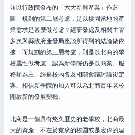
並以行政院發布的「六大新興產業」作藍
圖；規劃的第二層考慮，是以桃園當地的產
業需求是甚麼做考慮？經研發處及相關主管
多次與縣政府產發局座談所得到的結論做依
據；而規劃的第三層考慮，則是以北商的學
校屬性做考慮，認為新學院仍是以商業、服
務類為主。經過校內各及相關會議討論後定
案。相信新學院的加入可以為北商百年老校
開啟新的發展契機。
北商是一個具有悠久歷史的老學校，北商最
大的資產，不在於寬廣的校園或是宏偉的建