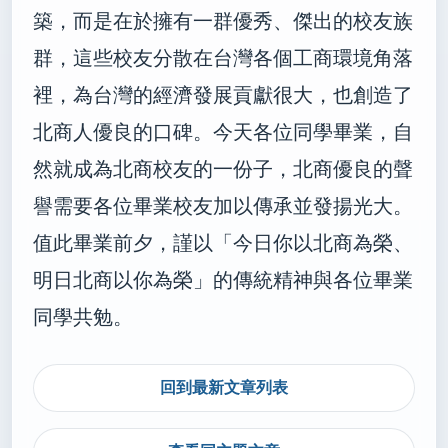
築，而是在於擁有一群優秀、傑出的校友族
群，這些校友分散在台灣各個工商環境角落
裡，為台灣的經濟發展貢獻很大，也創造了
北商人優良的口碑。今天各位同學畢業，自
然就成為北商校友的一份子，北商優良的聲
譽需要各位畢業校友加以傳承並發揚光大。
值此畢業前夕，謹以「今日你以北商為榮、
明日北商以你為榮」的傳統精神與各位畢業
同學共勉。
回到最新文章列表