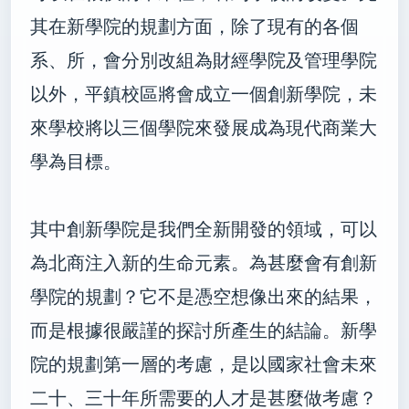
其在新學院的規劃方面，除了現有的各個
系、所，會分別改組為財經學院及管理學院
以外，平鎮校區將會成立一個創新學院，未
來學校將以三個學院來發展成為現代商業大
學為目標。
其中創新學院是我們全新開發的領域，可以
為北商注入新的生命元素。為甚麼會有創新
學院的規劃？它不是憑空想像出來的結果，
而是根據很嚴謹的探討所產生的結論。新學
院的規劃第一層的考慮，是以國家社會未來
二十、三十年所需要的人才是甚麼做考慮？