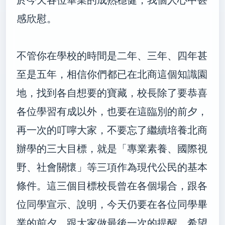
感欣慰。
不管你在學校的時間是二年、三年、四年甚
至是五年，相信你們都已在北商這個知識園
地，找到各自想要的寶藏，校長除了要恭喜
各位學習有成以外，也要在這臨別的前夕，
再一次的叮嚀大家，不要忘了繼續培養北商
辦學的三大目標，就是「專業素養、國際視
野、社會關懷」等三項作為現代公民的基本
條件。這三個目標校長曾在各個場合，跟各
位同學宣示、說明，今天仍要在各位同學畢
業的前夕，跟大家做最後一次的提醒，希望