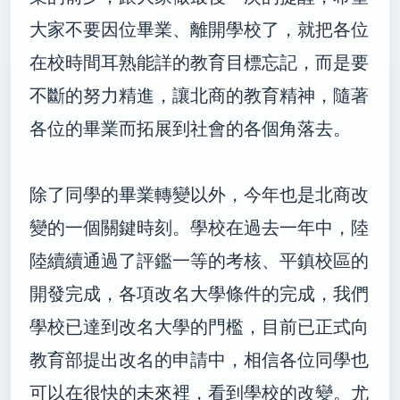
大家不要因位畢業、離開學校了，就把各位
在校時間耳熟能詳的教育目標忘記，而是要
不斷的努力精進，讓北商的教育精神，隨著
各位的畢業而拓展到社會的各個角落去。
除了同學的畢業轉變以外，今年也是北商改
變的一個關鍵時刻。學校在過去一年中，陸
陸續續通過了評鑑一等的考核、平鎮校區的
開發完成，各項改名大學條件的完成，我們
學校已達到改名大學的門檻，目前已正式向
教育部提出改名的申請中，相信各位同學也
可以在很快的未來裡，看到學校的改變。尤