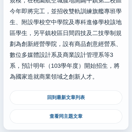
規模，在桃園航空城腹地開闢平鎮第二校區
今年即將完工，並招收雙軌訓練旗艦專班學
生、附設學校空中學院及專科進修學校該地
區學生，另平鎮校區日間四技及二技學制規
劃為創新經營學院，設有商品創意經營系、
數位多媒體設計系及商業設計管理系等3
系，預計明年（103學年度）開始招生，將
為國家造就商業領域之創新人才。
回到最新文章列表
查看同主題文章