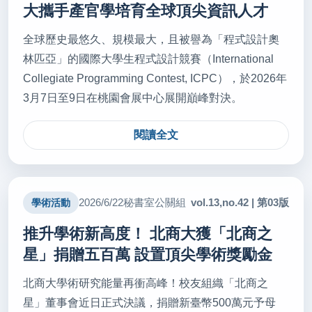
大攜手產官學培育全球頂尖資訊人才
全球歷史最悠久、規模最大，且被譽為「程式設計奧
林匹亞」的國際大學生程式設計競賽（International
Collegiate Programming Contest, ICPC），於2026年
3月7日至9日在桃園會展中心展開巔峰對決。
閱讀全文
vol.13,no.42 | 第03版
2026/6/22
秘書室公關組
學術活動
推升學術新高度！ 北商大獲「北商之
星」捐贈五百萬 設置頂尖學術獎勵金
北商大學術研究能量再衝高峰！校友組織「北商之
星」董事會近日正式決議，捐贈新臺幣500萬元予母