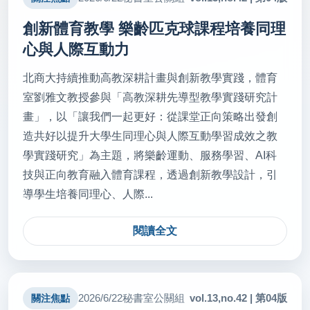
創新體育教學 樂齡匹克球課程培養同理
心與人際互動力
北商大持續推動高教深耕計畫與創新教學實踐，體育
室劉雅文教授參與「高教深耕先導型教學實踐研究計
畫」，以「讓我們一起更好：從課堂正向策略出發創
造共好以提升大學生同理心與人際互動學習成效之教
學實踐研究」為主題，將樂齡運動、服務學習、AI科
技與正向教育融入體育課程，透過創新教學設計，引
導學生培養同理心、人際...
閱讀全文
vol.13,no.42 | 第04版
2026/6/22
秘書室公關組
關注焦點