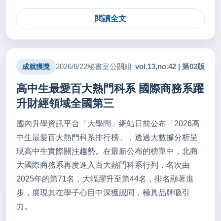
閱讀全文
vol.13,no.42 | 第02版
2026/6/22
秘書室公關組
成就獲獎
高中生最愛百大熱門科系 國際商務系躍
升財經領域全國第三
國內升學資訊平台「大學問」網站日前公布「2026高
中生最愛百大熱門科系排行榜」，透過大數據分析呈
現高中生實際關注趨勢。在最新公布的榜單中，北商
大國際商務系再度進入百大熱門科系行列，名次由
2025年的第71名，大幅躍升至第44名，排名顯著進
步，展現其在學子心目中深獲認同，極具品牌吸引
力。