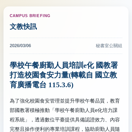
CAMPUS BRIEFING
文教快訊
2026/03/06
秘書室公關組
學校午餐廚勤人員培訓e化 國教署
打造校園食安力量(轉載自 國立教
育廣播電台 115.3.6)
為了強化校園食安管理並提升學校午餐品質，教育
部國教署積極推動「學校午餐廚勤人員e化培力課
程系統」，透過數位平臺提供具備認證效力、內容
完整且操作便利的專業培訓課程，協助廚勤人員隨