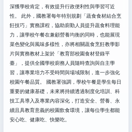
深獲學校肯定，有效提升行政便利性與學習可近
性。 此外，國教署每年特別規劃「蔬食食材結合烹
飪技巧」實務課程，協助廚勤人員提升蔬食料理能
力，讓學校午餐在兼顧營養均衡的同時，也能展現
菜色變化與風味多樣性，亦將相關蔬食烹飪教學影
片與實務教材上架於「教育部校園食材登錄平
臺」，提供全國學校廚務人員隨時查詢與自主學
習，讓專業培力不受時間與場域限制，進一步強化
校園午餐品質。 國教署強調，學校午餐是學生每日
重要的健康基礎，未來將持續透過制度化培訓、科
技工具導入及專業內容深化，打造安全、營養、永
續且具教育意義的校園飲食環境，讓每位學生都能
安心吃、健康吃、快樂吃。