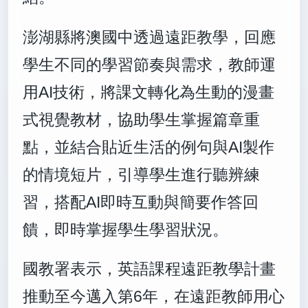
澎湖縣將澳國中透過遠距教學，回應
學生不同的學習節奏與需求，教師運
用AI技術，將課文轉化為生動的漫畫
式視覺教材，協助學生掌握篇章重
點，並結合貼近生活的例句與AI製作
的情境短片，引導學生進行聽辨練
習，搭配AI即時互動與簡要作答回
饋，即時掌握學生學習狀況。
國教署表示，英語課程遠距教學計畫
推動至今邁入第6年，在遠距教師用心