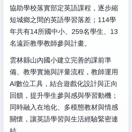
協助學校落實部定英語課程，逐步縮
短城鄉之間的英語學習落差；114學
年共有14所國中小、259名學生、13
名遠距教學教師參與計畫。
雲林縣山內國小建立完善的課前準
備、教學實施與評量流程，教師運用
AI數位工具，結合遊戲化設計與正向
回饋，提升學生參與感與學習動機；
同時融入在地化、多模態教材與情感
關懷，讓英語學習與生活經驗緊密連
結。