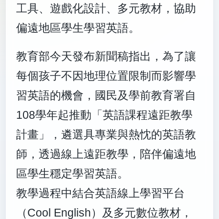
工具、遊戲化設計、多元教材，協助
偏遠地區學生學習英語。
教育部今天發布新聞稿指出，為了讓
每個孩子不因地理位置限制而影響學
習英語的機會，國民及學前教育署自
108學年起推動「英語課程遠距教學
計畫」，遴選具專業與熱忱的英語教
師，透過線上遠距教學，陪伴偏遠地
區學生穩定學習英語。
教學過程中結合英語線上學習平台
（Cool English）及多元數位教材，