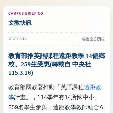
CAMPUS BRIEFING
文教快訊
2026/03/16
秘書室公關組
教育部推英語課程遠距教學 14偏鄉
校、259生受惠(轉載自 中央社
115.3.16)
教育部國教署推動「英語課程
遠距教
學
計畫」，114學年有14所國中小、
259名學生參與，遠距教學教師結合AI