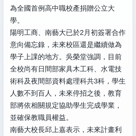
為全國首例高中職校產捐贈公立大
學。
陽明工商、南藝大已於2月初簽署合作
意向備忘錄，未來校區還是繼續做為
學子上課的地方。吳榮堂強調，目前
全校尚有日間部家具木工科、水電技
術科及夜間部資料處理科共3科，學生
人數不到百人，未來停招之後，教育
部將依相關規定協助學生完成學業，
並確保教職員權益。
南藝大校長邱上嘉表示，未來計畫利