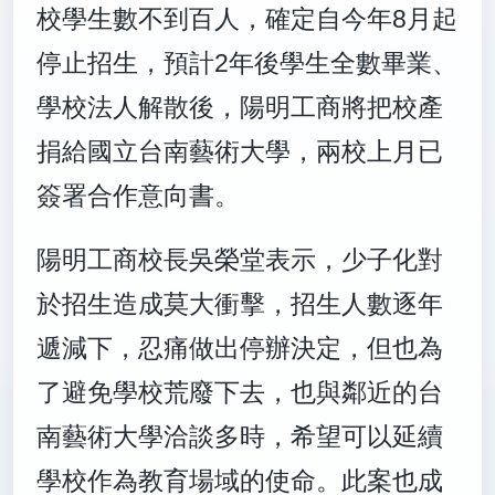
校學生數不到百人，確定自今年8月起
停止招生，預計2年後學生全數畢業、
學校法人解散後，陽明工商將把校產
捐給國立台南藝術大學，兩校上月已
簽署合作意向書。
陽明工商校長吳榮堂表示，少子化對
於招生造成莫大衝擊，招生人數逐年
遞減下，忍痛做出停辦決定，但也為
了避免學校荒廢下去，也與鄰近的台
南藝術大學洽談多時，希望可以延續
學校作為教育場域的使命。此案也成