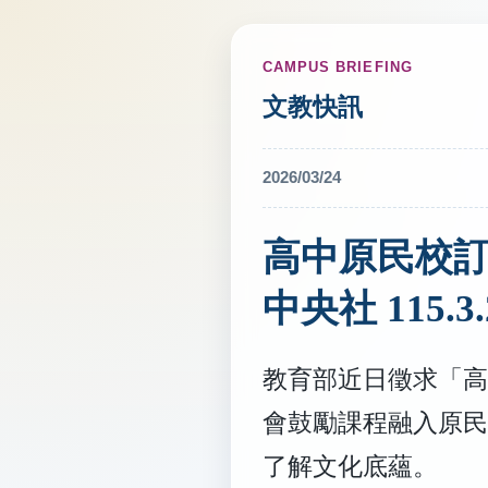
CAMPUS BRIEFING
文教快訊
2026/03/24
高中原民校訂
中央社 115.3.
教育部近日徵求「高
會鼓勵課程融入原民
了解文化底蘊。