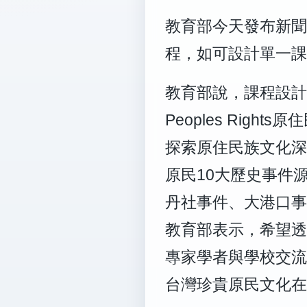
教育部今天發布新聞
程，如可設計單一課
教育部說，課程設計與
Peoples Ri
探索原住民族文化深
原民10大歷史事件
丹社事件、大港口事
教育部表示，希望透
專家學者與學校交流
台灣珍貴原民文化在