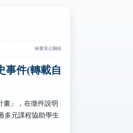
秘書室公關組
史事件(轉載自
計畫」，在徵件說明
過多元課程協助學生