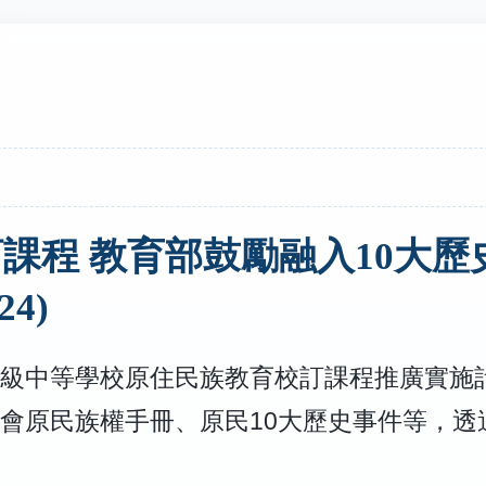
課程 教育部鼓勵融入10大歷
24)
級中等學校原住民族教育校訂課程推廣實施
會原民族權手冊、原民10大歷史事件等，透