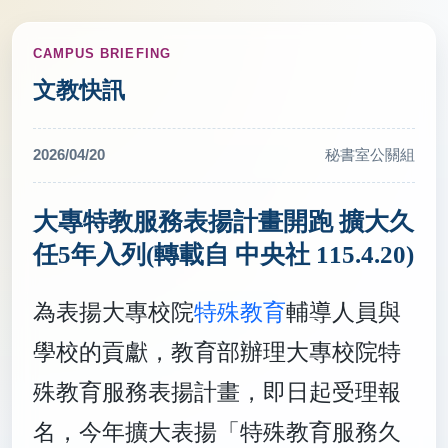
CAMPUS BRIEFING
文教快訊
2026/04/20
秘書室公關組
大專特教服務表揚計畫開跑 擴大久
任5年入列(轉載自 中央社 115.4.20)
為表揚大專校院
特殊教育
輔導人員與
學校的貢獻，教育部辦理大專校院特
殊教育服務表揚計畫，即日起受理報
名，今年擴大表揚「特殊教育服務久