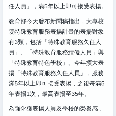
任人員」，滿5年以上即可接受表揚。
教育部今天發布新聞稿指出，大專校
院特殊教育服務表揚計畫的表揚對象
有3類，包括「特殊教育服務久任人
員」、「特殊教育服務績優人員」與
「特殊教育特色學校」。今年擴大表
揚「特殊教育服務久任人員」，服務
滿5年以上即可接受表揚，之後每滿5
年表揚1次，最高表揚至35年。
為強化獲表揚人員及學校的榮譽感，