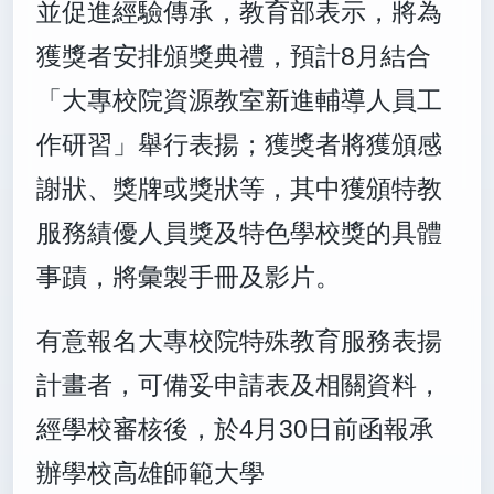
並促進經驗傳承，教育部表示，將為
獲獎者安排頒獎典禮，預計8月結合
「大專校院資源教室新進輔導人員工
作研習」舉行表揚；獲獎者將獲頒感
謝狀、獎牌或獎狀等，其中獲頒特教
服務績優人員獎及特色學校獎的具體
事蹟，將彙製手冊及影片。
有意報名大專校院特殊教育服務表揚
計畫者，可備妥申請表及相關資料，
經學校審核後，於4月30日前函報承
辦學校高雄師範大學