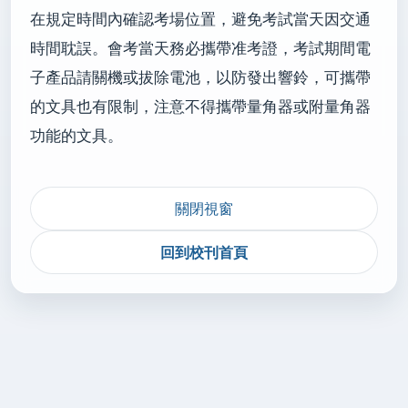
在規定時間內確認考場位置，避免考試當天因交通
時間耽誤。會考當天務必攜帶准考證，考試期間電
子產品請關機或拔除電池，以防發出響鈴，可攜帶
的文具也有限制，注意不得攜帶量角器或附量角器
功能的文具。
關閉視窗
回到校刊首頁