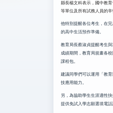
縣長楊文科表示，國中教育
等單位及所有試務人員的辛
他特別提醒各位考生，在完
的高中生活預作準備。
教育局長蔡淑貞提醒考生與
成績期間，教育局規畫各校
課程包。
建議同學們可以運用「教育
技應用能力。
另，為協助學生生涯適性抉
提供免試入學志願選填電話