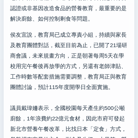
認證或非基因改造食品的營養教育，最重要的是
解決廚餘、如何控制剩食等問題。
侯友宜說，教育局已成立專責小組，持續與家長
及教育團體對話，截至目前為止，已開了21場研
商會議，未來規畫方向，正是朝著每周5天在學
校用完午餐後再放學的方式，另還有老師津貼、
工作時數等配套措施需要調整，教育局正與教育
團體討論，預計115年度開學日全面實施。
議員戴瑋姍表示，全國校園每天產生約500公噸
廚餘，1年浪費約22億元食材，因此市府可發起
新北市營養午餐改革，比找日本「定食」方式，