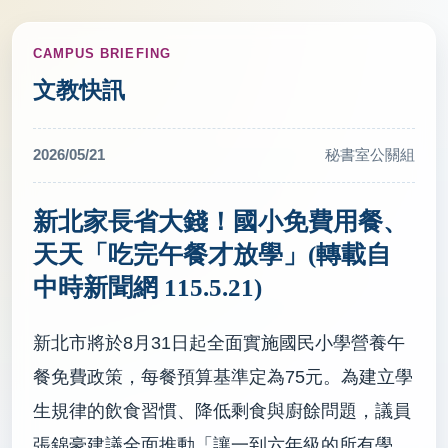
CAMPUS BRIEFING
文教快訊
2026/05/21
秘書室公關組
新北家長省大錢！國小免費用餐、
天天「吃完午餐才放學」(轉載自
中時新聞網 115.5.21)
新北市將於8月31日起全面實施國民小學營養午
餐免費政策，每餐預算基準定為75元。為建立學
生規律的飲食習慣、降低剩食與廚餘問題，議員
張錦豪建議全面推動「讓一到六年級的所有學