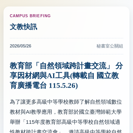
CAMPUS BRIEFING
文教快訊
2026/05/26
秘書室公關組
教育部「自然領域跨計畫交流」 分
享因材網與AI工具(轉載自 國立教
育廣播電台 115.5.26)
為了讓更多高級中等學校教師了解自然領域數位
教材與AI教學應用，教育部於國立臺灣師範大學
舉辦「115年度教育部高級中等學校自然領域適
性教材跨計畫交流會」，邀請高級中等學校自然