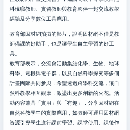
科現職教師、實習教師與教育夥伴一起交流教學
經驗及分享數位工具應用。
教育部因材網拍攝的影片，說明因材網不僅是教
師備課的好助手，也是讓學生自主學習的好工
具。
教育部表示，交流會活動集結化學、生物、地球
科學、電機與電子群，以及自然科學探究等多個
計畫團隊共同參與，希望透過跨學科交流，讓自
然科教學相互觀摩，激盪出更多創新的火花。活
動內容兼具「實用」與「有趣」，分享因材網在
自然科教學中的實際應用，如教師可運用因材網
資源引導學生進行課前學習、課堂使用、課後作