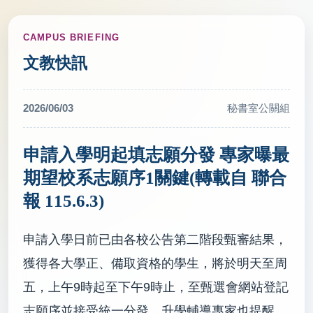
CAMPUS BRIEFING
文教快訊
2026/06/03
秘書室公關組
申請入學明起填志願分發 專家曝最
期望校系志願序1關鍵(轉載自 聯合
報 115.6.3)
申請入學日前已由各校公告第二階段甄審結果，
獲得各大學正、備取資格的學生，將於明天至周
五，上午9時起至下午9時止，至甄選會網站登記
志願序並接受統一分發。升學輔導專家也提醒，