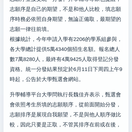
志願序是自己的期望，不是和他人比較，填志願
序時務必依照自身期望，無論正備取，最期望的
志願一律往前填。
根據統計，今年申請入學有2206的學系組參與，
各大學總計提供5萬4340個招生名額。報名總人
數7萬8280人，最終有4萬9425人取得登記分發
資格。統一分發結果預定於6月11日下周四上午9
時起，公告於大學甄選會網站。
升學輔導平台大學問執行長魏佳卉表示，甄選會
會依照考生所填的志願順序，從前面開始分發，
志願排序是展現自我願望，不是與他人順序做比
較，因此只要是正取，不管其排序在前或在後，