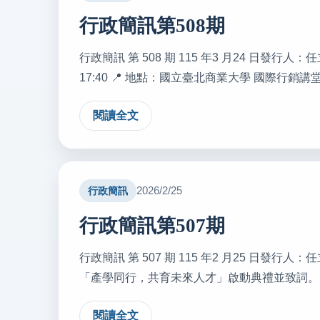
行政簡訊第508期
行政簡訊 第 508 期 115 年3 月24 日發行人：
17:40 📍 地點：國立臺北商業大學 國際行銷講堂 ( 
閱讀全文
2026/2/25
行政簡訊
行政簡訊第507期
行政簡訊 第 507 期 115 年2 月25 日發
「產學同行，共育未來人才」啟動典禮並致詞。 【人事動
閱讀全文