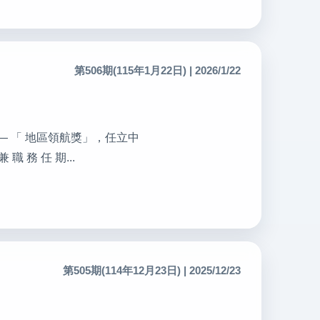
第506期(115年1月22日) | 2026/1/22
牌力— 「 地區領航獎」，任立中
 務 任 期...
第505期(114年12月23日) | 2025/12/23