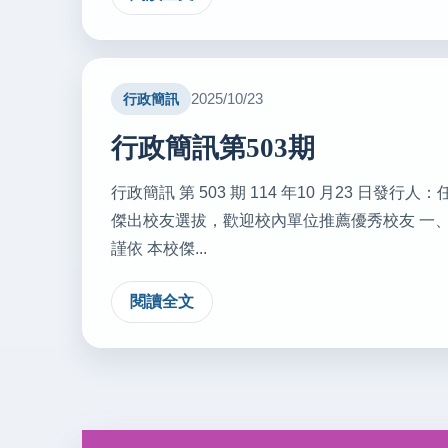
2025/10/23
行政簡訊
行政簡訊第503期
行政簡訊 第 503 期 114 年10 月23 日發
傑出校友選拔，歡迎校內單位推薦優秀校友 一、
謹依 本校傑...
閱讀全文