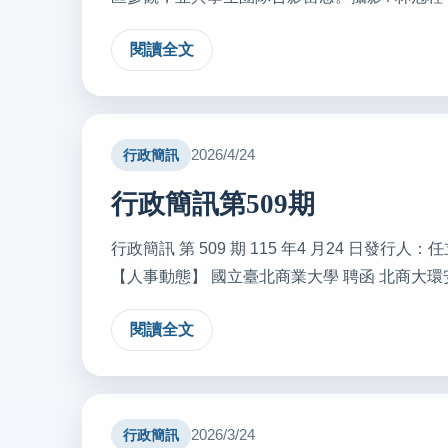
閱讀全文
2026/4/24
行政簡訊
行政簡訊第509期
行政簡訊 第 509 期 115 年4 月24 日
【人事動態】 國立臺北商業大學 聘函 北商大環安字第11
閱讀全文
2026/3/24
行政簡訊