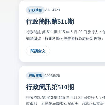
2026/6/29
行政簡訊
行政簡訊第511期
行政簡訊 第 511 期 115 年 6 月 29 日發
知能研習「行銷科學 x 消費者行為教研新趨勢」。 【
閱讀全文
2026/5/26
行政簡訊
行政簡訊第510期
行政簡訊 第 510 期 115 年 5 月 25 日
區參觀，並與學生團隊合影留念。攝影 / 林冠程 【人