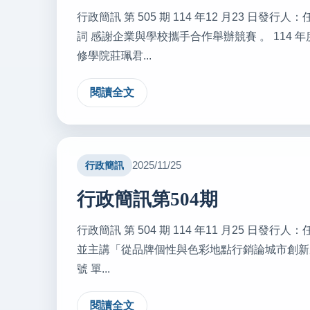
行政簡訊 第 505 期 114 年12 月23 日
詞 感謝企業與學校攜手合作舉辦競賽 。 11
修學院莊珮君...
閱讀全文
2025/11/25
行政簡訊
行政簡訊第504期
行政簡訊 第 504 期 114 年11 月25 日
並主講「從品牌個性與色彩地點行銷論城市創新風格
號 單...
閱讀全文