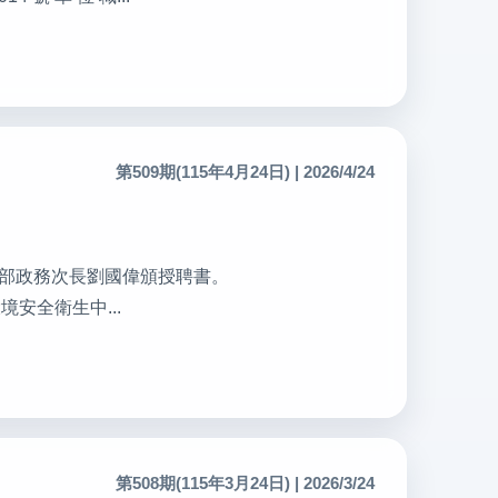
第509期(115年4月24日) | 2026/4/24
由教育部政務次長劉國偉頒授聘書。
環境安全衛生中...
第508期(115年3月24日) | 2026/3/24