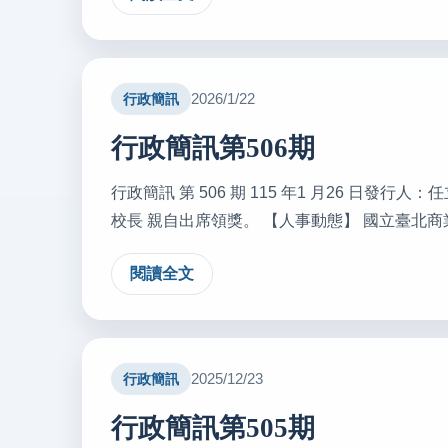
2026/1/22
行政簡訊
行政簡訊第506期
行政簡訊 第 506 期 115 年1 月26 日發
校長 親自出席領獎。 【人事動態】 國立臺北商業大學 聘
閱讀全文
2025/12/23
行政簡訊
行政簡訊第505期