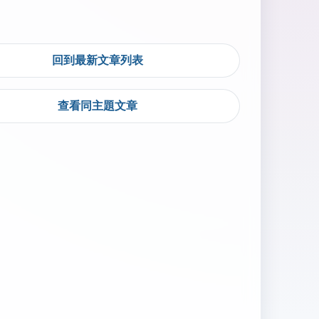
回到最新文章列表
查看同主題文章