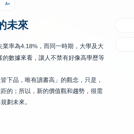
A+
的未來
業率為4.18%，而同一時期，大學及大
這樣的數據來看，讓人不禁有好像高學歷等
般皆下品，唯有讀書高」的觀念，只是，
差距的；所以，新的價值觀和趨勢，很需
年規劃未來。