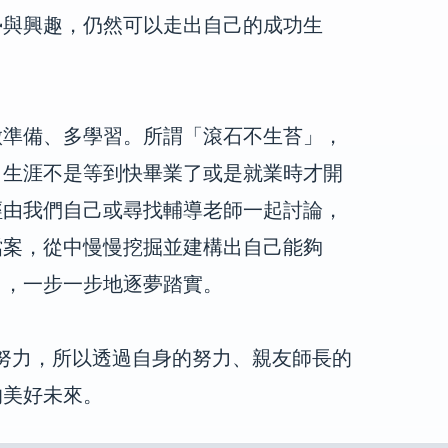
勢與興趣，仍然可以走出自己的成功生
做準備、多學習。所謂「滾石不生苔」，
，生涯不是等到快畢業了或是就業時才開
經由我們自己或尋找輔導老師一起討論，
檔案，從中慢慢挖掘並建構出自己能夠
力，一步一步地逐夢踏實。
的努力，所以透過自身的努力、親友師長的
的美好未來。