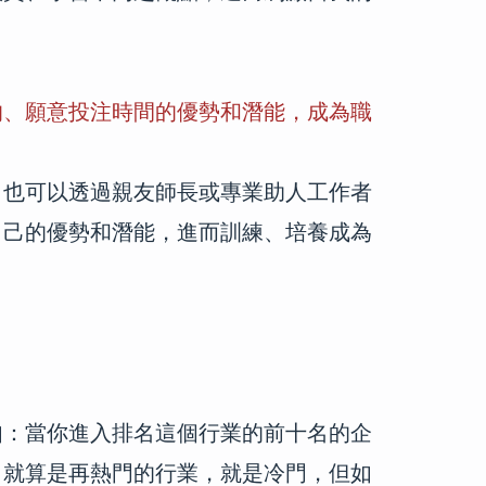
的、願意投注時間的優勢和潛能，成為職
，也可以透過親友師長或專業助人工作者
自己的優勢和潛能，進而訓練、培養成為
如：當你進入排名這個行業的前十名的企
，就算是再熱門的行業，就是冷門，但如