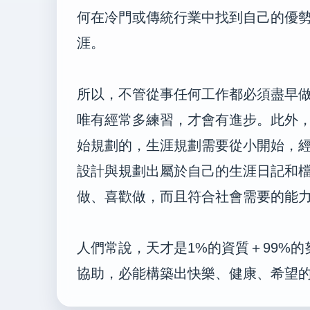
何在冷門或傳統行業中找到自己的優
涯。
所以，不管從事任何工作都必須盡早
唯有經常多練習，才會有進步。此外
始規劃的，生涯規劃需要從小開始，
設計與規劃出屬於自己的生涯日記和
做、喜歡做，而且符合社會需要的能
人們常說，天才是1%的資質＋99%
協助，必能構築出快樂、健康、希望