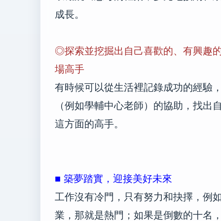
成長。
◎探索並挖掘出自己喜歡的、有興趣
場高手
有時候可以從生活裡記錄成功的經驗
（例如學輔中心老師）的協助，找出
這方面的高手。
■ 築夢踏實，迎接美好未來
工作沒有冷門，只有努力和抉擇，例
業，那就是熱門；如果是倒數的十名