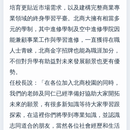
培育更貼近市場需求，以及建構完整商業專
業領域的終身學習平臺。
北商大擁有相當多
元的學制，其中進修學制及空中進修學院因
能兼顧事業工作與學習進修，一直獲得在職
人士青睞，北商金字招牌也能為職涯加分，
不但對升學有助益對未來發展願景也更有優
勢。
任校長說：「在各位加入北商校園的同時，
我們的老師及同仁已經準備好協助大家開拓
未來的願景，有很多新知識等待大家學習跟
探索，在這裡你們將學到專業知識，並認識
志同道合的朋友，當然各位社會經歷和生活