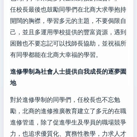
任校長最後也鼓勵同學們在北商大求學抱持
開闊的胸襟，學習多元的主題，不要侷限自
己，並且多運用學校提供的豐富資源，遇到
困難也不要忘記可以找師長協助，並祝福所
有同學都能在北商大幸福的學習。
進修學制為社會人士
提供自我成長的逐夢園
地
對於進修學制的同學們，任校長也不忘勉
勵，
北商的進修推廣教育
建立了多元的在職
進修管道，除了促進學生及學員的職場競爭
力，也追求優質化、實務性教學，力求人才