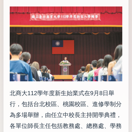
北商大112學年度新生始業式在9月8日舉
行，包括台北校區、桃園校區、進修學制分
為多場舉辦，由任立中校長主持開學典禮，
各單位師長主任包括教務處、總務處、學務