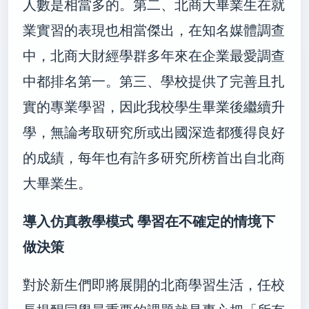
人數是相當多的。第二、北商大畢業生在就
業實習的表現也相當傑出，在知名媒體調查
中，北商大財經學群多年來在企業最愛調查
中都排名第一。第三、學校提供了完善且扎
實的專業學習，因此我校學生畢業後繼續升
學，無論考取研究所或出國深造都獲得良好
的成績，每年也有許多研究所榜首出自北商
大畢業生。
導入仿真教學模式
學習在不確定的情境下
做決策
對於新生們即將展開的北商學習生活，任校