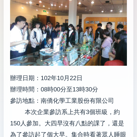
辦理日期：102年10月22日
辦理時間：08時00分至13時30分
參訪地點：南僑化學工業股份有限公司
本次企業參訪系上共有3個班級，約
150人參加。大四早沒有八點的課了，還是
為了參訪起了個大早。集合時看著眾人睡眼