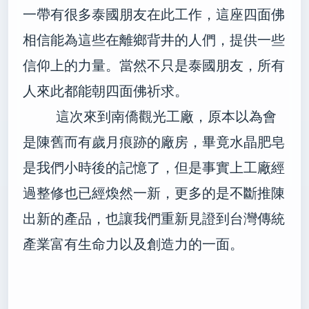
一帶有很多泰國朋友在此工作，這座四面佛
相信能為這些在離鄉背井的人們，提供一些
信仰上的力量。當然不只是泰國朋友，所有
人來此都能朝四面佛祈求。
這次來到南僑觀光工廠，原本以為會
是陳舊而有歲月痕跡的廠房，畢竟水晶肥皂
是我們小時後的記憶了，但是事實上工廠經
過整修也已經煥然一新，更多的是不斷推陳
出新的產品，也讓我們重新見證到台灣傳統
產業富有生命力以及創造力的一面。