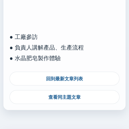
● 工廠參訪
● 負責人講解產品、生產流程
● 水晶肥皂製作體驗
回到最新文章列表
查看同主題文章