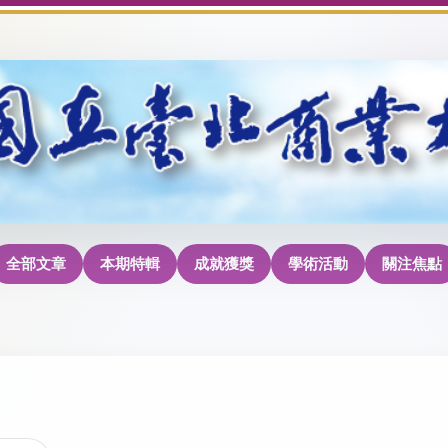
全部文章
本期特輯
成就獲獎
學術活動
關注焦點