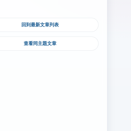
回到最新文章列表
查看同主題文章