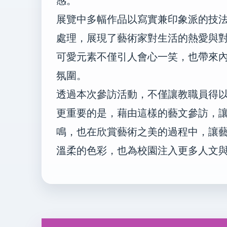
感。
展覽中多幅作品以寫實兼印象派的技
處理，展現了藝術家對生活的熱愛與
可愛元素不僅引人會心一笑，也帶來
氛圍。
透過本次參訪活動，不僅讓教職員得
更重要的是，藉由這樣的藝文參訪，
鳴，也在欣賞藝術之美的過程中，讓
溫柔的色彩，也為校園注入更多人文