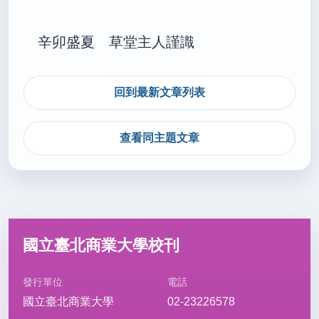
辛卯盛夏 草堂主人謹識
回到最新文章列表
查看同主題文章
國立臺北商業大學校刊
發行單位
電話
國立臺北商業大學
02-23226578