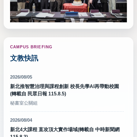
CAMPUS BRIEFING
文教快訊
2026/08/05
新北推智慧治理與課程創新 校長先學AI再帶動校園
(轉載自 民眾日報 115.8.5)
秘書室公關組
2026/08/04
新北4大課程 直攻頂大實作場域(轉載自 中時新聞網
115.8.3)