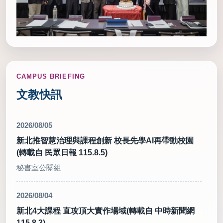
CAMPUS BRIEFING
文教快訊
2026/08/05
新北推智慧治理與課程創新 校長先學AI再帶動校園
(轉載自 民眾日報 115.8.5)
秘書室公關組
2026/08/04
新北4大課程 直攻頂大實作場域(轉載自 中時新聞網
115.8.3)